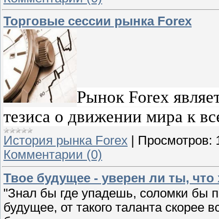
Торговые сессии рынка Forex
Рынок Forex являе
тезиса о движении мира к в
История рынка Forex
|
Просмотров:
Комментарии (0)
Твое будущее - уверен ли ты, что
"Знал бы где упадешь, соломки бы п
будущее, от такого таланта скорее в