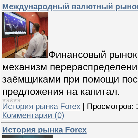
Международный валютный рыно
Финансовый рынок 
механизм перераспределени
заёмщиками при помощи поср
предложения на капитал.
История рынка Forex
|
Просмотров:
Комментарии (0)
История рынка Forex