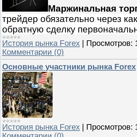
Маржинальная тор
трейдер обязательно через ка
обратную сделку первоначаль
История рынка Forex
|
Просмотров:
Комментарии (0)
Основные участники рынка Forex
История рынка Forex
|
Просмотров:
Комментарии (0)