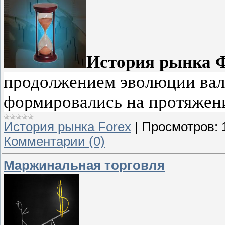
История рынка 
продолжением эволюции вал
формировались на протяжени
История рынка Forex
|
Просмотров:
Комментарии (0)
Маржинальная торговля