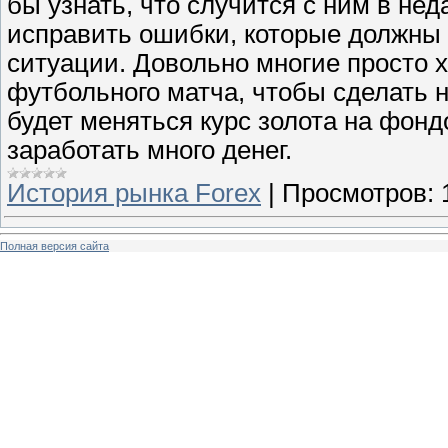
бы узнать, что случится с ним в не
исправить ошибки, которые должны 
ситуации. Довольно многие просто х
футбольного матча, чтобы сделать на
будет меняться курс золота на фон
заработать много денег.
История рынка Forex
|
Просмотров:
Полная версия сайта